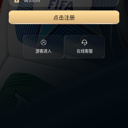
点击注册
游客进入
在线客服